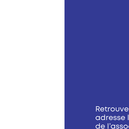
Retrouve
adresse l
de l’asso