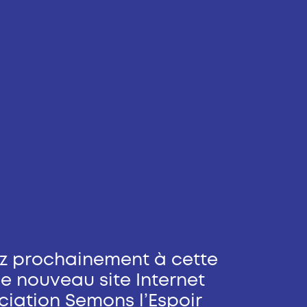
z prochainement à cette
e nouveau site Internet
ciation Semons l’Espoir